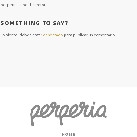
perperia – about- sectors
SOMETHING TO SAY?
Lo siento, debes estar
conectado
para publicar un comentario.
HOME